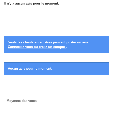
Il n'y a aucun avis pour le moment.
Seuls les clients enregistrés peuvent poster un avis.
Connectez-vous ou créez un compte
.
Aucun avis pour le moment.
Moyenne des votes