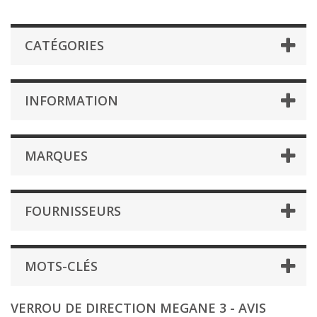
CATÉGORIES
INFORMATION
MARQUES
FOURNISSEURS
MOTS-CLÉS
VERROU DE DIRECTION MEGANE 3 - AVIS