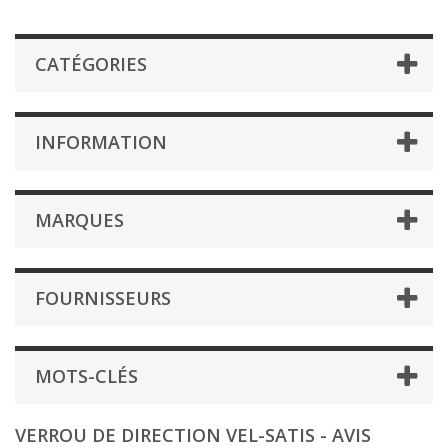
CATÉGORIES
INFORMATION
MARQUES
FOURNISSEURS
MOTS-CLÉS
VERROU DE DIRECTION VEL-SATIS - AVIS