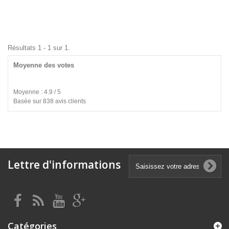
Résultats 1 - 1 sur 1.
Moyenne des votes
Moyenne : 4.9 / 5
Basée sur 838 avis clients
Lettre d'informations
Catégories