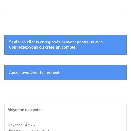
Seuls les clients enregistrés peuvent poster un avis.
Connectez-vous ou créez un compte
.
Aucun avis pour le moment.
Moyenne des votes
Moyenne : 4.9 / 5
Basée sur 838 avis clients