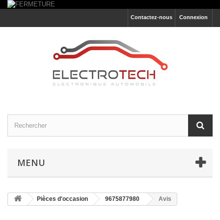
Contactez-nous
Connexion
MENU
Pièces d'occasion
9675877980
Avis