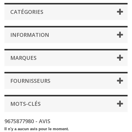
CATÉGORIES
INFORMATION
MARQUES
FOURNISSEURS
MOTS-CLÉS
9675877980 - AVIS
Il n'y a aucun avis pour le moment.