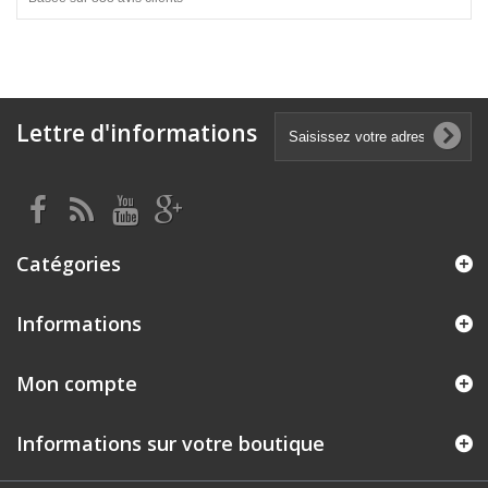
Lettre d'informations
Catégories
Informations
Mon compte
Informations sur votre boutique