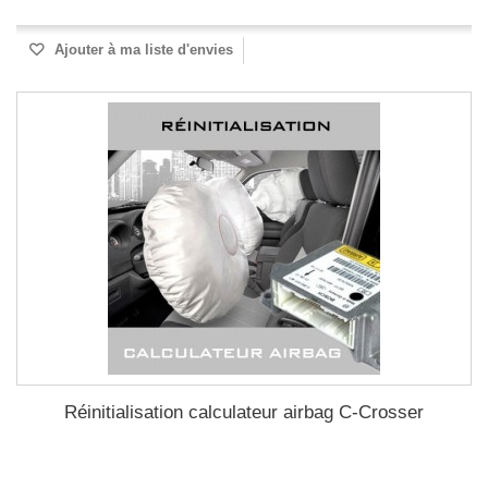
Ajouter à ma liste d'envies
Réinitialisation calculateur airbag C-Crosser