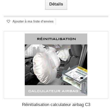
Détails
Ajouter à ma liste d'envies
Réinitialisation calculateur airbag C3