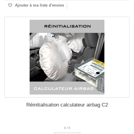
Ajouter à ma liste d'envies
Réinitialisation calculateur airbag C2
0
/
5