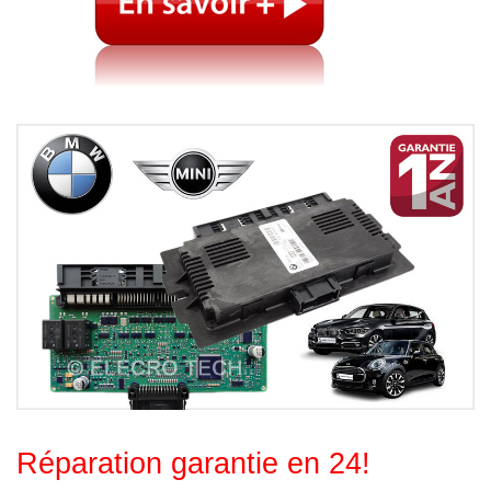
Réparation garantie en 24!