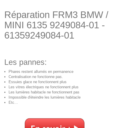
Réparation FRM3 BMW /
MINI 6135 9249084-01 -
61359249084-01
Les pannes:
Phares restent allumés en permanence
Centralisation ne fonctionne pas.
Essuies glace ne fonctionnent plus
Les vitres électriques ne fonctionnent plus
Les lumières habitacle ne fonctionnent pas
Impossible d'éteindre les lumières habitacle
Etc…