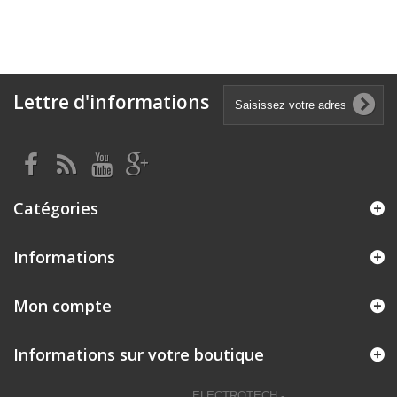
Lettre d'informations
Catégories
Informations
Mon compte
Informations sur votre boutique
ELECTROTECH
-