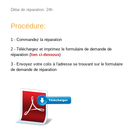
Délai de réparation: 24h
Procédure:
1 - Commandez la réparation
2 - Téléchargez et imprimez le formulaire de demande de
réparation (
lien ci-dessous
)
3 - Envoyez votre colis à l'adresse se trouvant sur le formulaire
de demande de réparation