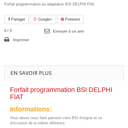
Forfait programmation ou adaptation BSI DELPHI FIAI
Partager
Google+
Pinterest
0
/
5
Envoyer à un ami
Imprimer
EN SAVOIR PLUS
Forfait programmation BSI DELPHI
FIAT
Informations:
Vous devez nous faire parvenir votre BSI d'origine et un
d'occasion de la même référence.