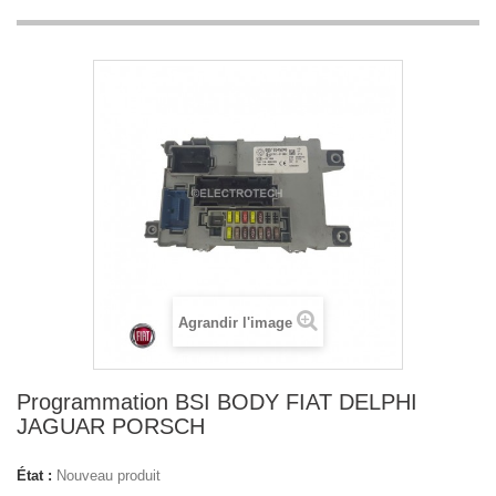
Agrandir l'image
Programmation BSI BODY FIAT DELPHI
JAGUAR PORSCH
État :
Nouveau produit