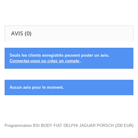
AVIS (0)
Seuls les clients enregistrés peuvent poster un avis.
Connectez-vous ou créez un compte
.
Aucun avis pour le moment.
Programmation BSI BODY FIAT DELPHI JAGUAR PORSCH
(
200
EUR
)