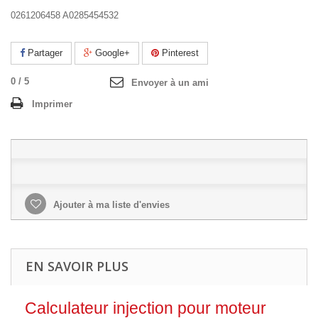
0261206458 A0285454532
Partager
Google+
Pinterest
0
/
5
Envoyer à un ami
Imprimer
Ajouter à ma liste d'envies
EN SAVOIR PLUS
Calculateur injection pour moteur