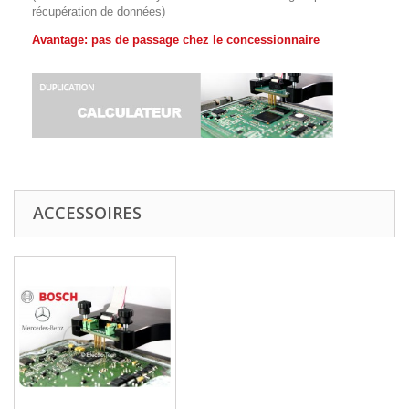
récupération de données)
Avantage: pas de passage chez le concessionnaire
ACCESSOIRES