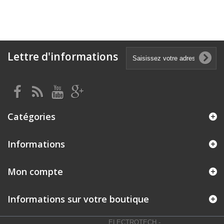
Lettre d'informations
Catégories
Informations
Mon compte
Informations sur votre boutique
ELECTROTECH
-