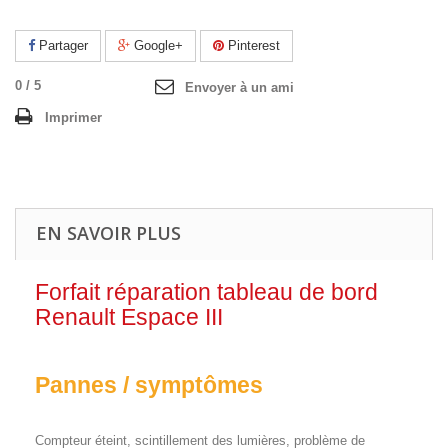
Partager
Google+
Pinterest
0
/
5
Envoyer à un ami
Imprimer
EN SAVOIR PLUS
Forfait réparation tableau de bord
Renault Espace III
Pannes / symptômes
Compteur éteint, scintillement des lumières, problème de