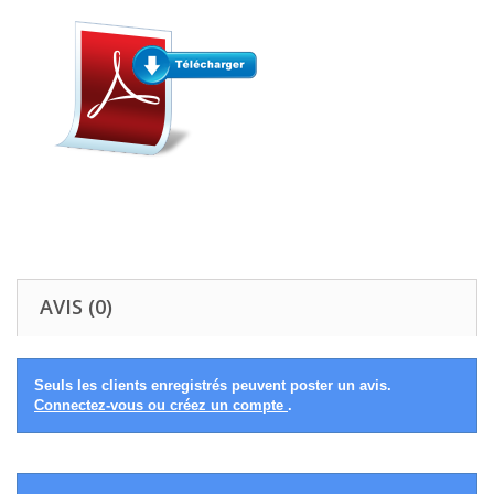
AVIS (0)
Seuls les clients enregistrés peuvent poster un avis.
Connectez-vous ou créez un compte
.