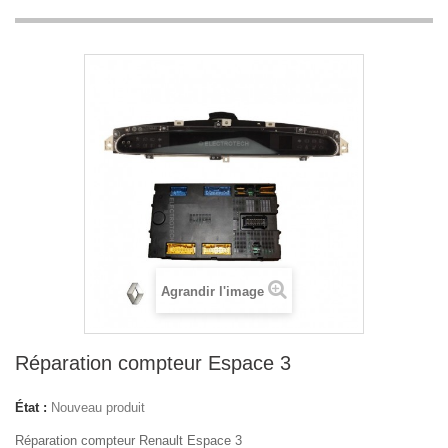
Agrandir l'image
Réparation compteur Espace 3
État :
Nouveau produit
Réparation compteur Renault Espace 3