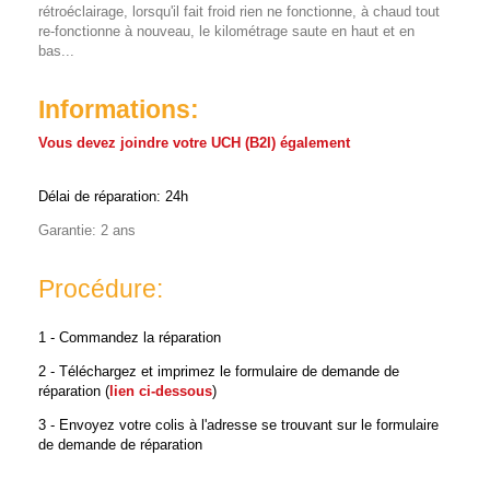
rétroéclairage, lorsqu'il fait froid rien ne fonctionne, à chaud tout
re-fonctionne à nouveau, le kilométrage saute en haut et en
bas...
Informations:
Vous devez joindre votre UCH (B2I) également
Délai de réparation: 24h
Garantie: 2 ans
Procédure:
1 - Commandez la réparation
2 - Téléchargez et imprimez le formulaire de demande de
réparation (
lien ci-dessous
)
3 - Envoyez votre colis à l'adresse se trouvant sur le formulaire
de demande de réparation