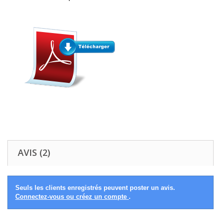
AVIS (2)
Seuls les clients enregistrés peuvent poster un avis.
Connectez-vous ou créez un compte
.