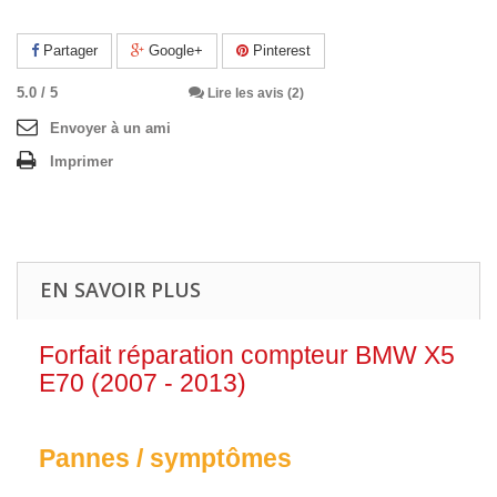
Partager
Google+
Pinterest
5.0
/
5
Lire les avis (2)
Envoyer à un ami
Imprimer
EN SAVOIR PLUS
Forfait réparation compteur BMW X5
E70 (2007 - 2013)
Pannes / symptômes