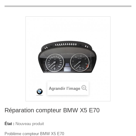
Agrandir l'image
Réparation compteur BMW X5 E70
État :
Nouveau produit
Problème compteur BMW X5 E70