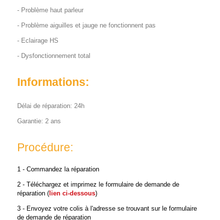
- Problème haut parleur
- Problème aiguilles et jauge ne fonctionnent pas
- Eclairage HS
- Dysfonctionnement total
Informations:
Délai de réparation: 24h
Garantie: 2 ans
Procédure:
1 - Commandez la réparation
2 - Téléchargez et imprimez le formulaire de demande de
réparation (
lien ci-dessous
)
3 - Envoyez votre colis à l'adresse se trouvant sur le formulaire
de demande de réparation