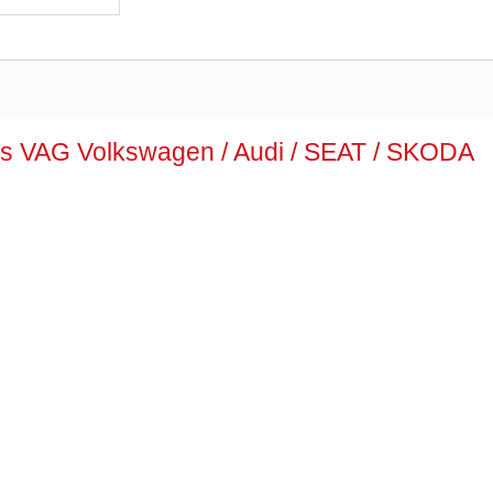
els VAG Volkswagen / Audi / SEAT / SKODA