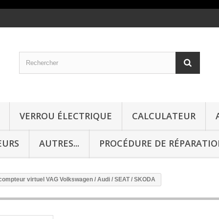
VERROU ÉLECTRIQUE
CALCULATEUR
EURS
AUTRES...
PROCÉDURE DE RÉPARATI
compteur virtuel VAG Volkswagen / Audi / SEAT / SKODA