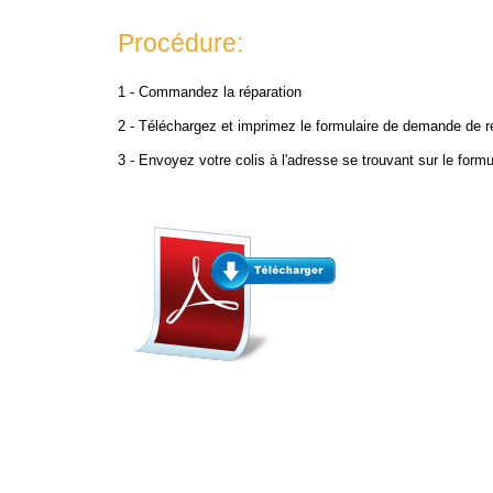
Procédure:
1 - Commandez la réparation
2 - Téléchargez et imprimez le formulaire de demande de ré
3 - Envoyez votre colis à l'adresse se trouvant sur le form