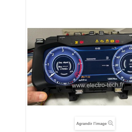
Agrandir l'image