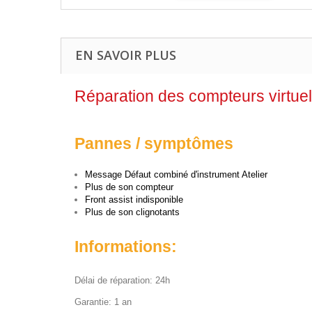
EN SAVOIR PLUS
Réparation des compteurs virtu
Pannes / symptômes
Message Défaut combiné d'instrument Atelier
Plus de son compteur
Front assist indisponible
Plus de son clignotants
Informations:
Délai de réparation: 24h
Garantie: 1 an