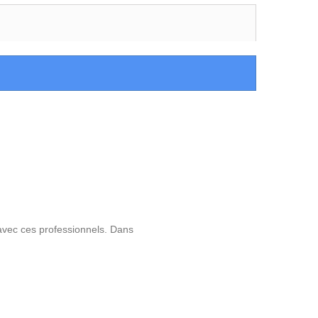
avec ces professionnels. Dans