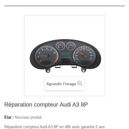
Agrandir l'image
Réparation compteur Audi A3 8P
État :
Nouveau produit
Réparation compteur Audi A3 8P en 48h avec garantie 2 ans