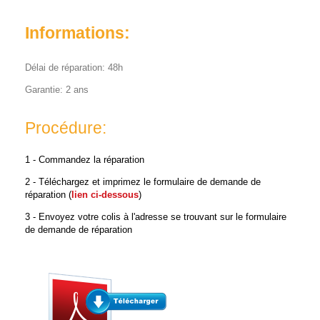
Informations:
Délai de réparation: 48h
Garantie: 2 ans
Procédure:
1 - Commandez la réparation
2 - Téléchargez et imprimez le formulaire de demande de
réparation (
lien ci-dessous
)
3 - Envoyez votre colis à l'adresse se trouvant sur le formulaire
de demande de réparation