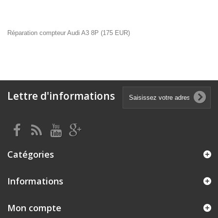
Réparation compteur Audi A3 8P
(
175
EUR
)
Lettre d'informations
Catégories
Informations
Mon compte