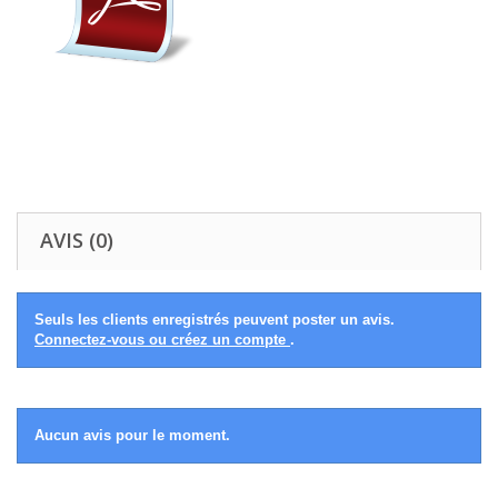
AVIS (0)
Seuls les clients enregistrés peuvent poster un avis.
Connectez-vous ou créez un compte
.
Aucun avis pour le moment.