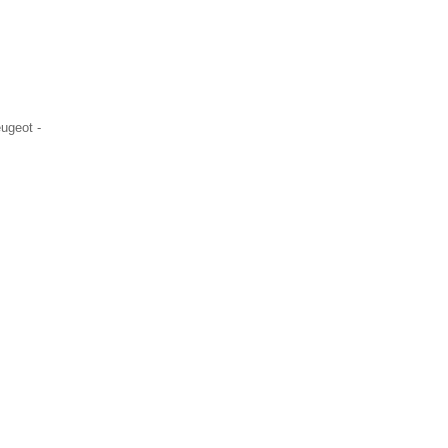
ugeot -