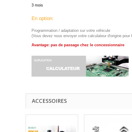
3 mois
En option:
Programmation / adaptation sur votre véhicule
(Vous devez nous envoyer votre calculateur d'origine pour 
Avantage: pas de passage chez le concessionnaire
ACCESSOIRES