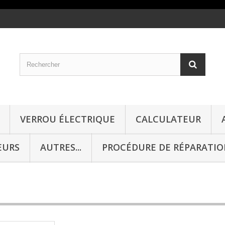
VERROU ÉLECTRIQUE
CALCULATEUR
EURS
AUTRES...
PROCÉDURE DE RÉPARATI