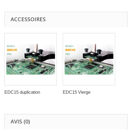
ACCESSOIRES
EDC15 duplication
EDC15 Vierge
AVIS (0)