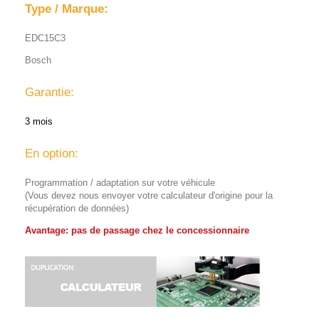
Type / Marque:
EDC15C3
Bosch
Garantie:
3 mois
En option:
Programmation / adaptation sur votre véhicule
(Vous devez nous envoyer votre calculateur d'origine pour la
récupération de données)
Avantage: pas de passage chez le concessionnaire