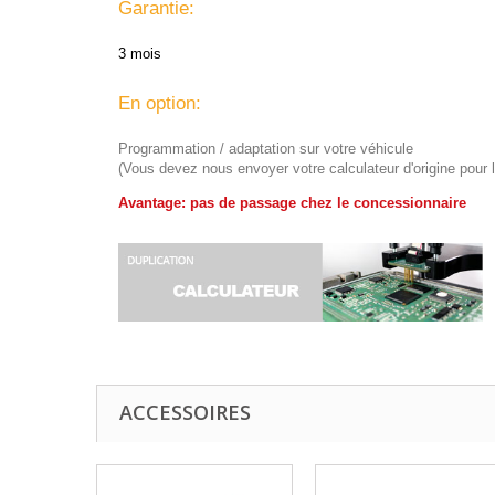
Garantie:
3 mois
En option:
Programmation / adaptation sur votre véhicule
(Vous devez nous envoyer votre calculateur d'origine pour 
Avantage: pas de passage chez le concessionnaire
ACCESSOIRES