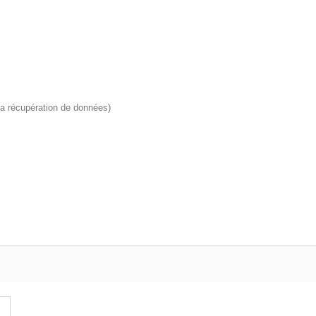
la récupération de données)