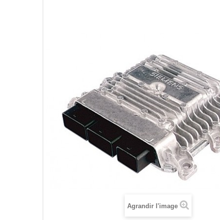
Agrandir l'image