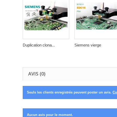
Duplication clona...
Siemens vierge
AVIS (0)
Seuls les clients enregistrés peuvent poster un avis.
Co
Aucun avis pour le moment.