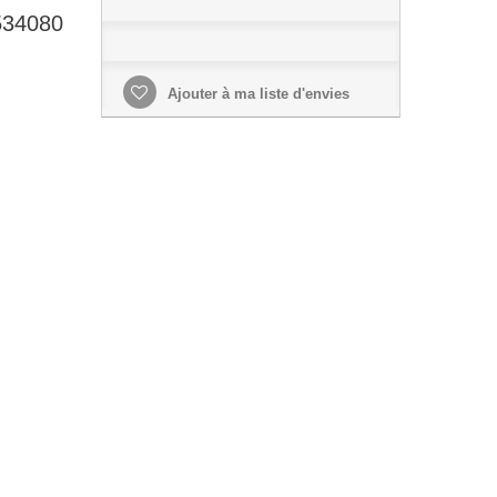
34080
Ajouter à ma liste d'envies