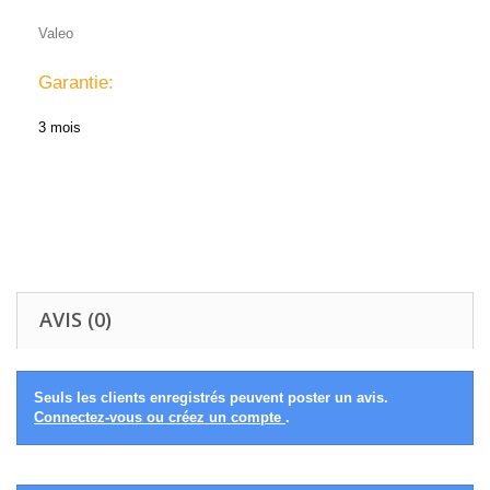
Valeo
Garantie:
3 mois
AVIS (0)
Seuls les clients enregistrés peuvent poster un avis.
Connectez-vous ou créez un compte
.