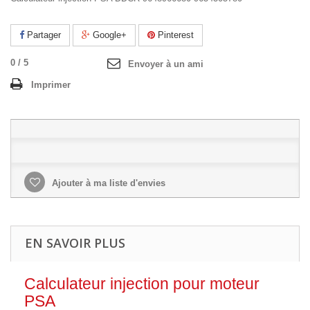
Partager
Google+
Pinterest
0
/
5
Envoyer à un ami
Imprimer
Ajouter à ma liste d'envies
EN SAVOIR PLUS
Calculateur injection pour moteur
PSA