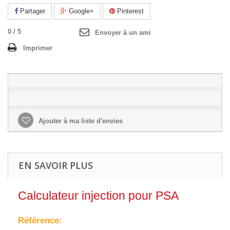
Partager
Google+
Pinterest
0
/
5
Envoyer à un ami
Imprimer
Ajouter à ma liste d'envies
EN SAVOIR PLUS
Calculateur injection pour PSA
Référence: