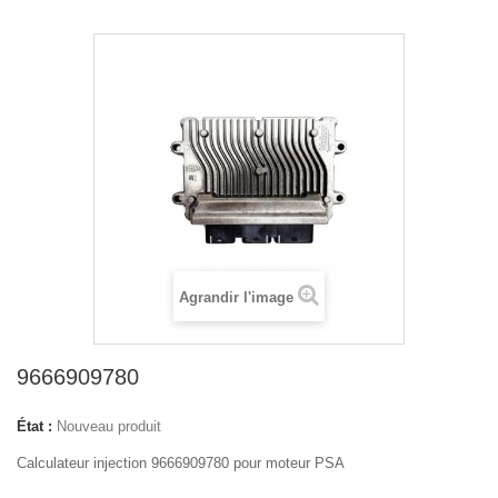
Agrandir l'image
9666909780
État :
Nouveau produit
Calculateur injection 9666909780 pour moteur PSA