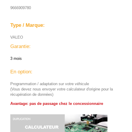
9666909780
Type / Marque:
VALEO
Garantie:
3 mois
En option:
Programmation / adaptation sur votre véhicule
(Vous devez nous envoyer votre calculateur d'origine pour la
récupération de données)
Avantage: pas de passage chez le concessionnaire