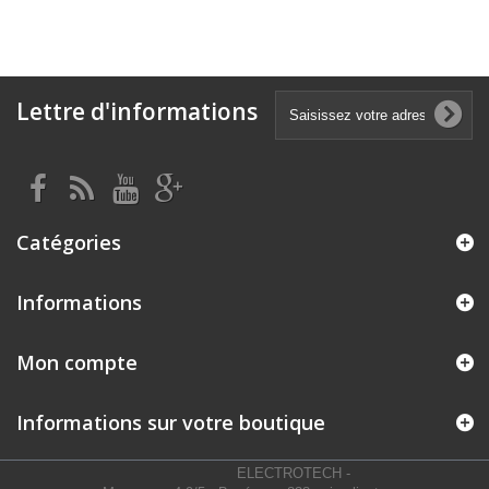
Lettre d'informations
Catégories
Informations
Mon compte
Informations sur votre boutique
ELECTROTECH
-