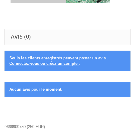
AVIS (0)
Seuls les clients enregistrés peuvent poster un avis.
Connectez-vous ou créez un compte
.
Aucun avis pour le moment.
9666909780
(
250
EUR
)