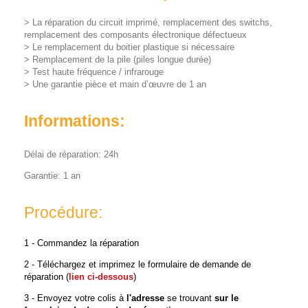
> La réparation du circuit imprimé, remplacement des switchs,
remplacement des composants électronique défectueux
> Le remplacement du boitier plastique si nécessaire
> Remplacement de la pile (piles longue durée)
> Test haute fréquence / infrarouge
> Une garantie pièce et main d’œuvre de 1 an
Informations:
Délai de réparation: 24h
Garantie: 1 an
Procédure:
1 - Commandez la réparation
2 - Téléchargez et imprimez le formulaire de demande de
réparation (
lien ci-dessous
)
3 - Envoyez votre colis à
l'adresse
se trouvant
sur le