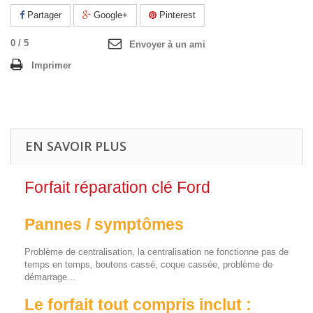
Partager
Google+
Pinterest
0
/
5
Envoyer à un ami
Imprimer
EN SAVOIR PLUS
Forfait réparation clé Ford
Pannes / symptômes
Problème de centralisation, la centralisation ne fonctionne pas de
temps en temps, boutons cassé, coque cassée, problème de
démarrage...
Le forfait tout compris inclut :