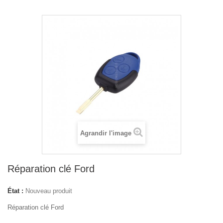
Agrandir l'image
Réparation clé Ford
État :
Nouveau produit
Réparation clé Ford