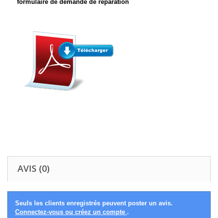
formulaire de demande de réparation
AVIS (0)
Seuls les clients enregistrés peuvent poster un avis.
Connectez-vous ou créez un compte
.