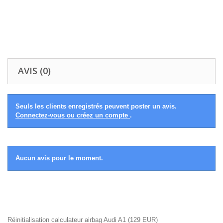
AVIS (0)
Seuls les clients enregistrés peuvent poster un avis.
Connectez-vous ou créez un compte
.
Aucun avis pour le moment.
Réinitialisation calculateur airbag Audi A1
(
129
EUR
)