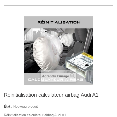
Agrandir l'image
Réinitialisation calculateur airbag Audi A1
État :
Nouveau produit
Réinitialisation calculateur airbag Audi A1