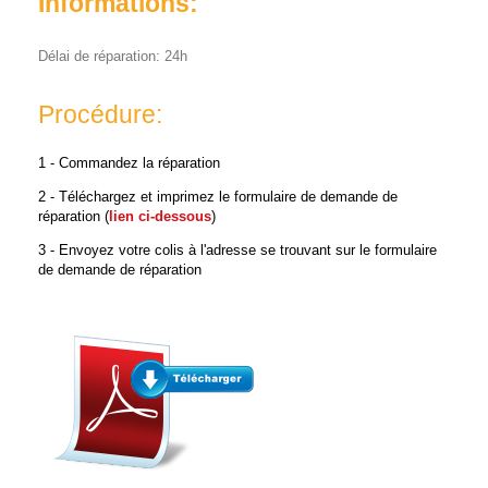
Informations:
Délai de réparation: 24h
Procédure:
1 - Commandez la réparation
2 - Téléchargez et imprimez le formulaire de demande de
réparation (
lien ci-dessous
)
3 - Envoyez votre colis à l'adresse se trouvant sur le formulaire
de demande de réparation