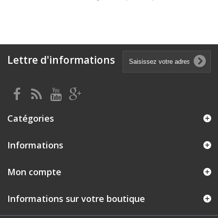
Lettre d'informations
Catégories
Informations
Mon compte
Informations sur votre boutique