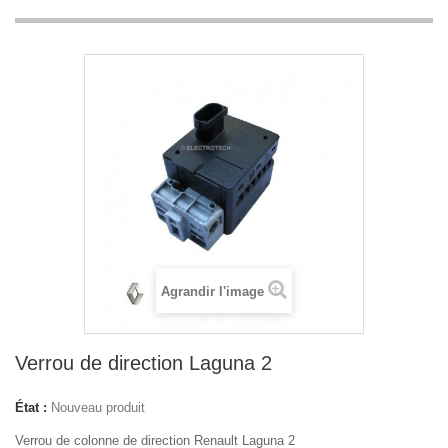
Agrandir l'image
Verrou de direction Laguna 2
État :
Nouveau produit
Verrou de colonne de direction Renault Laguna 2