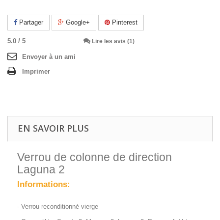
Partager
Google+
Pinterest
5.0
/
5
Lire les avis (1)
Envoyer à un ami
Imprimer
EN SAVOIR PLUS
Verrou de colonne de direction
Laguna 2
Informations:
- Verrou reconditionné vierge